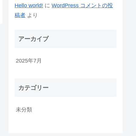
Hello world!
に
WordPress コメントの投
稿者
より
アーカイブ
2025年7月
カテゴリー
未分類