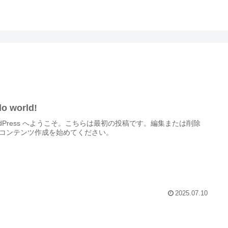
lo world!
rdPress へようこそ。こちらは最初の投稿です。編集または削除
コンテンツ作成を始めてください。
2025.07.10