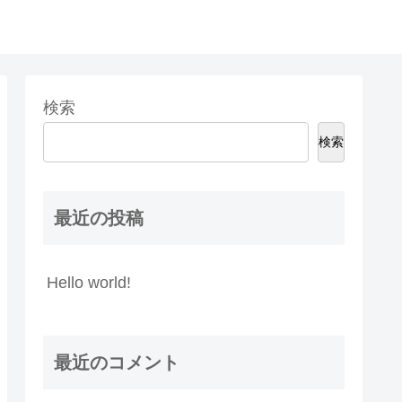
検索
検索
最近の投稿
Hello world!
最近のコメント